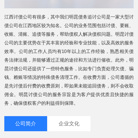
江西讨债公司有很多，其中我们明昆债务追讨公司是一家大型讨
债公司在江西地区较为知名。公司的业务范围包括讨债、要账、
收账、清账、追债等服务，帮助债权人解决债权问题。明昆讨债
公司的主要优势在于其丰富的经验和专业技能，以及高效的服务
效率。公司的工作人员均有10年以上的工作经验，熟悉相关债
务法律法规，并能够通过正规的途径和方法进行催收。此外，明
昆讨债公司还提供了一些特色服务，比如专门负责处理欠债、骗
钱、赖账等情况的特殊债务清理工作。在收费方面，公司遵循的
是先讨债后付费的收费原则，即如果未能追回债务，则不会收取
佣金。明昆讨债公司的服务宗旨是为客户提供优质且快捷的服
务，确保债权客户的利益得到保障。
公司简介
企业文化