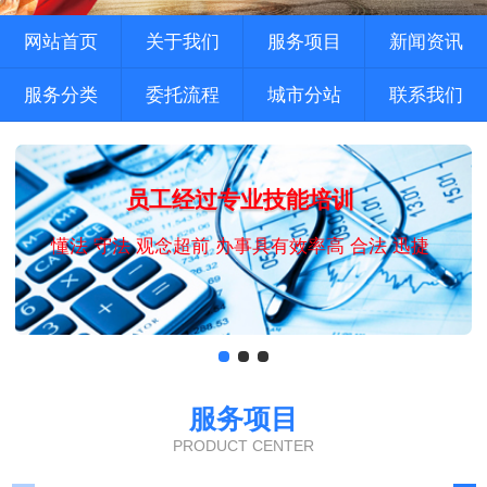
网站首页
关于我们
服务项目
新闻资讯
服务分类
委托流程
城市分站
联系我们
员工经过专业技能培训
懂法 守法 观念超前 办事具有效率高 合法 迅捷
服务项目
PRODUCT CENTER