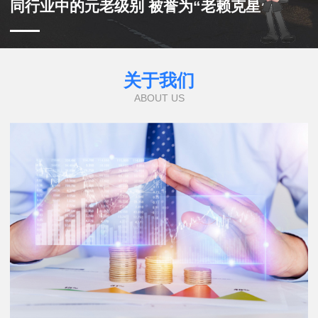
同行业中的元老级别 被誉为“老赖克星”
关于我们
ABOUT US