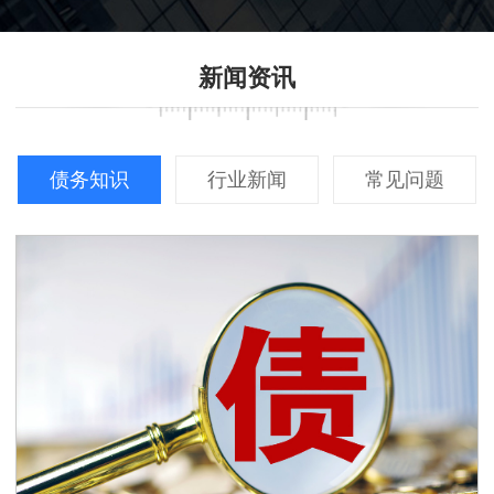
新闻资讯
债务知识
行业新闻
常见问题