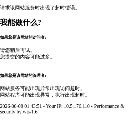
请求该网站服务时出现了超时错误。
我能做什么?
如果您是该网站的访问者:
请您稍后再试。
您提交的内容可能过多。
如果您是该网站的管理者:
网站服务可能出现异常出现访问超时。
网站程序可能出现异常，执行出现超时。
2026-08-08 01:43:51
•
Your IP
: 10.5.176.110
•
Performance &
security by
wts-1.6