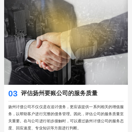
03
评估扬州要账公司的服务质量
扬州讨债公司不仅仅是在追讨债务，更应该提供一系列相关的增值服
务，以帮助客户进行完整的债务管理。因此，评估公司的服务质量至
关重要。在与公司进行初步接触时，可以通过扬州讨债公司的服务态
度、回应速度、专业知识等方面进行判断。