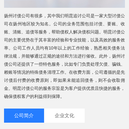
扬州讨债公司有很多，其中我们明昆追讨公司是一家大型讨债公
司在扬州地区较为知名。公司的业务范围包括讨债、要账、收
账、清账、追债等服务，帮助债权人解决债权问题。明昆讨债公
司的主要优势在于其丰富的经验和专业技能，以及高效的服务效
率。公司工作人员均有10年以上的工作经验，熟悉相关债务法
律法规，并能够通过正规的途径和方法进行催收。此外，扬州讨
债公司还提供了一些特色服务，比如专门负责处理欠债、骗钱、
赖账等情况的特殊债务清理工作。在收费方面，公司遵循的是先
讨债后付费的收费原则，即如果未能追回债务，则不会收取佣
金。明昆讨债公司的服务宗旨是为客户提供优质且快捷的服务，
确保债权客户的利益得到保障。
公司简介
企业文化