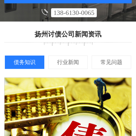
138-6130-0065
扬州讨债公司新闻资讯
债务知识
行业新闻
常见问题