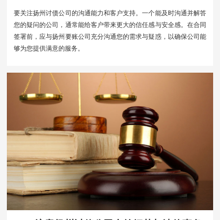
要关注扬州讨债公司的沟通能力和客户支持。一个能及时沟通并解答
您的疑问的公司，通常能给客户带来更大的信任感与安全感。在合同
签署前，应与扬州要账公司充分沟通您的需求与疑惑，以确保公司能
够为您提供满意的服务。