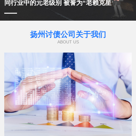
同行业中的元老级别 被誉为“老赖克星”
扬州讨债公司关于我们
ABOUT US