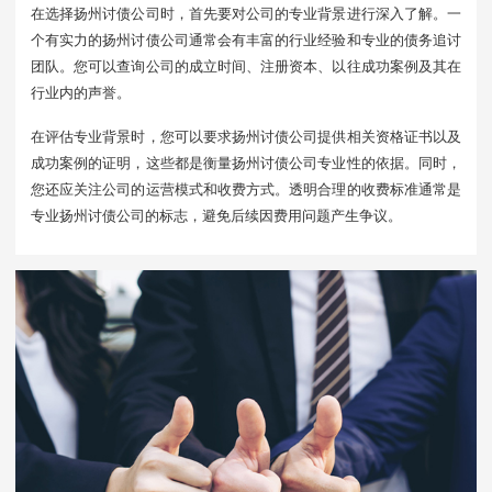
在选择扬州讨债公司时，首先要对公司的专业背景进行深入了解。一
个有实力的扬州讨债公司通常会有丰富的行业经验和专业的债务追讨
团队。您可以查询公司的成立时间、注册资本、以往成功案例及其在
行业内的声誉。
在评估专业背景时，您可以要求扬州讨债公司提供相关资格证书以及
成功案例的证明，这些都是衡量扬州讨债公司专业性的依据。同时，
您还应关注公司的运营模式和收费方式。透明合理的收费标准通常是
专业扬州讨债公司的标志，避免后续因费用问题产生争议。