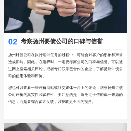
02
考察扬州要债公司的口碑与信誉
扬州讨债公司在执行追讨任务的过程中，可能会对客户的形象和声誉
造成影响。因此，在选择时，一定要考察公司的口碑与信誉。可以通
过网上搜索相关评论，或者专门联系已合作的企业，了解扬州讨债公
司的使用体验和评价。
您也可以查看一些评价网站或社交媒体平台上的评论，观察扬州讨债
公司评价的真实性和多样性。要注意的是，避免过于依赖单一来源的
信息，而是要综合多方反馈，以获取更全面的视角。