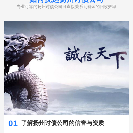
专业可靠的扬州讨债公司可直接关系到资金的回收效率
01
了解扬州讨债公司的信誉与资质