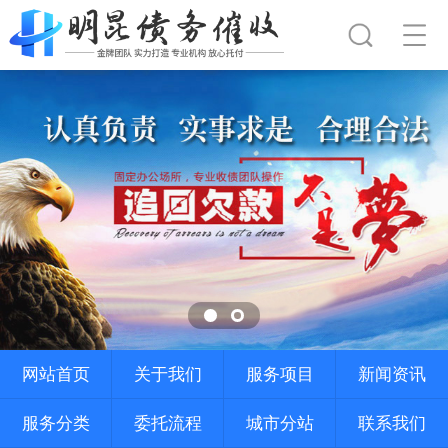
网站首页
关于我们
服务项目
新闻资讯
服务分类
委托流程
城市分站
联系我们