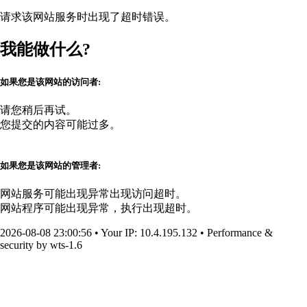
请求该网站服务时出现了超时错误。
我能做什么?
如果您是该网站的访问者:
请您稍后再试。
您提交的内容可能过多。
如果您是该网站的管理者:
网站服务可能出现异常出现访问超时。
网站程序可能出现异常，执行出现超时。
2026-08-08 23:00:56
•
Your IP
: 10.4.195.132
•
Performance &
security by
wts-1.6