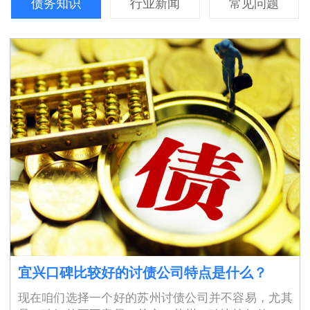
债务知识
行业新闻
常见问题
宜兴口碑比较好的讨债公司特点是什么？
现在咱们选择一个好的苏州讨债公司并不容易，尤其