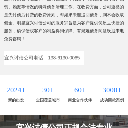
钱、赖账等情况的特殊债务清理工作。在收费方面，公司遵循的
是先讨债后付费的收费原则，即如果未能追回债务，则不会收取
佣金。明昆宜兴讨债公司的服务宗旨是为客户提供优质且快捷的
服务，确保债权客户的利益得到保障。有疑难债务问题欢迎来电
免费咨询！
宜兴讨债公司电话
138-6130-0065
+
+
+
+
2024
30
60
3000
新的出发
全国覆盖城市
商业合作伙伴
成功回款案例
宜兴讨债公司正规合法专业