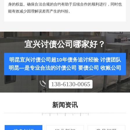
身的权益。确保合法合规的合约有助于后续合作的顺利进行，同时也
能有效减少因理解误差而产生的纠纷。
宜兴讨债公司哪家好？
明昆宜兴讨债公司超10年债务追讨经验 讨债团队
明昆—是专业合法的讨债公司 要债公司 收账公司
138-6130-0065
新闻资讯