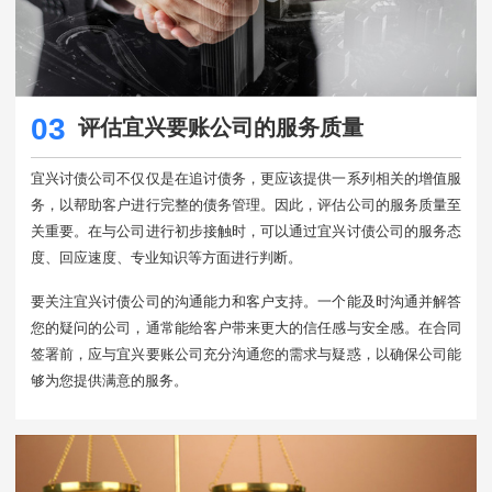
03
评估宜兴要账公司的服务质量
宜兴讨债公司不仅仅是在追讨债务，更应该提供一系列相关的增值服
务，以帮助客户进行完整的债务管理。因此，评估公司的服务质量至
关重要。在与公司进行初步接触时，可以通过宜兴讨债公司的服务态
度、回应速度、专业知识等方面进行判断。
要关注宜兴讨债公司的沟通能力和客户支持。一个能及时沟通并解答
您的疑问的公司，通常能给客户带来更大的信任感与安全感。在合同
签署前，应与宜兴要账公司充分沟通您的需求与疑惑，以确保公司能
够为您提供满意的服务。