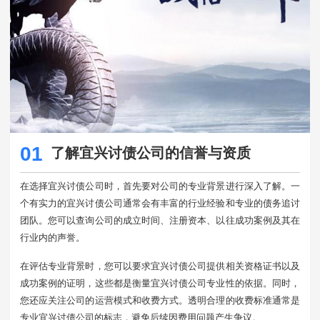
01
了解宜兴讨债公司的信誉与资质
在选择宜兴讨债公司时，首先要对公司的专业背景进行深入了解。一
个有实力的宜兴讨债公司通常会有丰富的行业经验和专业的债务追讨
团队。您可以查询公司的成立时间、注册资本、以往成功案例及其在
行业内的声誉。
在评估专业背景时，您可以要求宜兴讨债公司提供相关资格证书以及
成功案例的证明，这些都是衡量宜兴讨债公司专业性的依据。同时，
您还应关注公司的运营模式和收费方式。透明合理的收费标准通常是
专业宜兴讨债公司的标志，避免后续因费用问题产生争议。