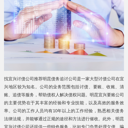
找宜兴讨债公司推荐明昆债务追讨公司是一家大型讨债公司在宜
兴地区较为知名。公司的业务范围包括讨债、要账、收账、清
账、追债等服务，帮助债权人解决债权问题。明昆宜兴要账公司
的主要优势在于其丰富的经验和专业技能，以及高效的服务效
率。公司的工作人员均有10年以上的工作经验，熟悉相关债务
法律法规，并能够通过正规的途径和方法进行催收。此外，明昆
宜兴讨债公司还提供一些特色服务，比如专门负责处理欠债、骗