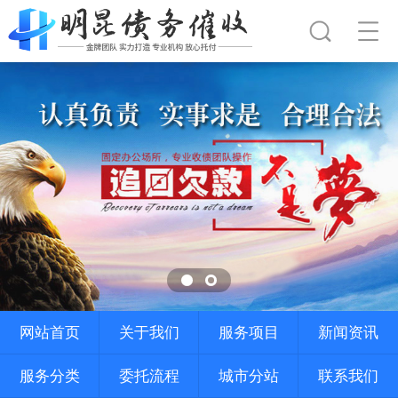
网站首页
关于我们
服务项目
新闻资讯
服务分类
委托流程
城市分站
联系我们