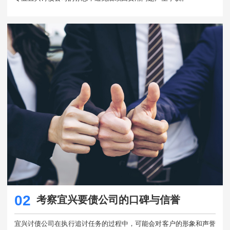
02
考察宜兴要债公司的口碑与信誉
宜兴讨债公司在执行追讨任务的过程中，可能会对客户的形象和声誉