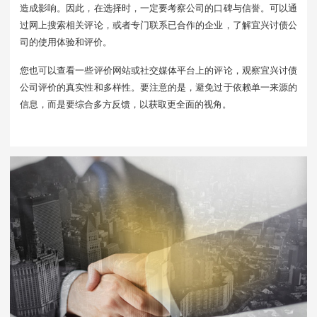
造成影响。因此，在选择时，一定要考察公司的口碑与信誉。可以通
过网上搜索相关评论，或者专门联系已合作的企业，了解宜兴讨债公
司的使用体验和评价。
您也可以查看一些评价网站或社交媒体平台上的评论，观察宜兴讨债
公司评价的真实性和多样性。要注意的是，避免过于依赖单一来源的
信息，而是要综合多方反馈，以获取更全面的视角。