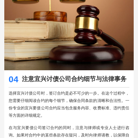
04
注意宜兴讨债公司合约细节与法律事务
选择宜兴讨债公司时，签订合约是必不可少的一步。在这个过程中，
您需要仔细阅读合约的每个细节，确保合同条款的清晰和合法性。一
份专业的宜兴要债公司合约应当包含服务内容、收费标准、违约责任
等方面的详细规定。
在与宜兴要债公司签订合约的同时，注意与律师或专业人士进行咨
询。如果对合约中的某些条款存在疑问，及时向律师请教，以保障自