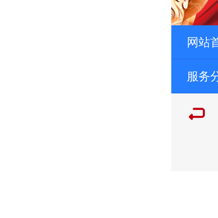
网站
服务