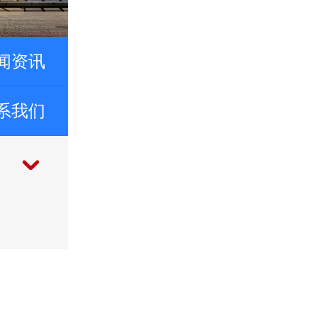
闻资讯
系我们