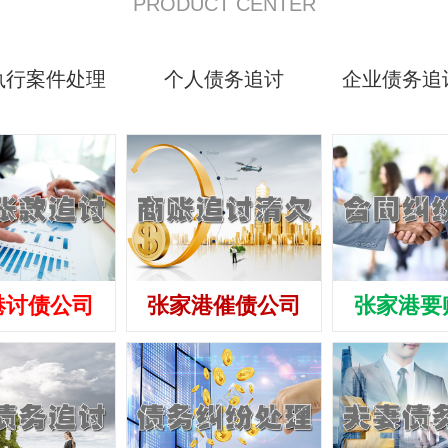
PRODUCT CENTER
执行案件处理
个人债务追讨
企业债务追
港讨债公司
张家港催债公司
张家港要