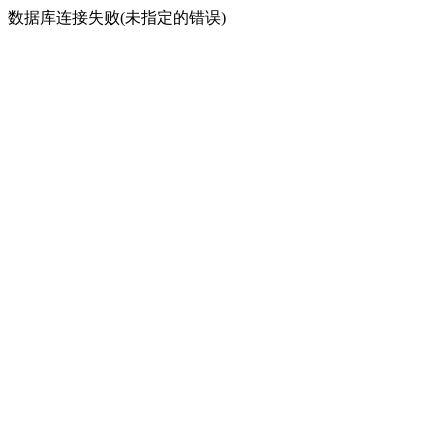
数据库连接失败(未指定的错误)