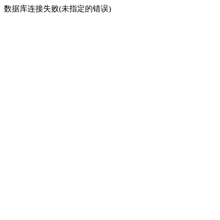
数据库连接失败(未指定的错误)